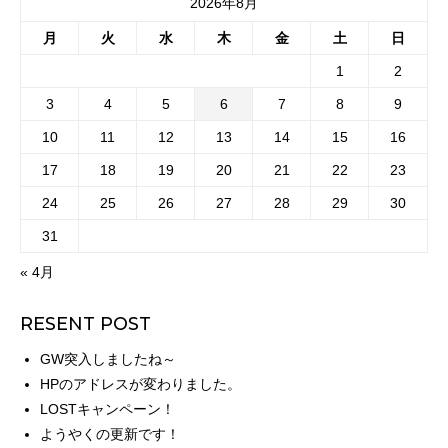
2026年8月
月
火
水
木
金
土
日
1
2
3
4
5
6
7
8
9
10
11
12
13
14
15
16
17
18
19
20
21
22
23
24
25
26
27
28
29
30
31
« 4月
RESENT POST
GW突入しましたね～
HPのアドレスが変わりました。
LOSTキャンペーン！
ようやくの更新です！