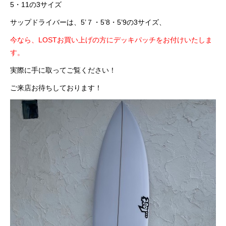
5・11の3サイズ
サップドライバーは、5’７・5’8・5’9の3サイズ、
今なら、LOSTお買い上げの方にデッキパッチをお付けいたしま
す。
実際に手に取ってご覧ください！
ご来店お待ちしております！