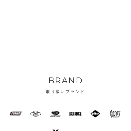
BRAND
取り扱いブランド