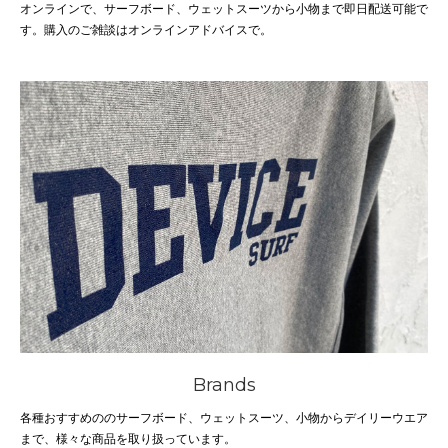
オンラインで、サーフボード、ウェットスーツから小物まで即日配送可能で
す。購入のご雑談はオンラインアドバイスで。
Brands
各種おすすめののサーフボード、ウェットスーツ、小物からデイリーウエア
まで、様々な商品を取り扱っています。