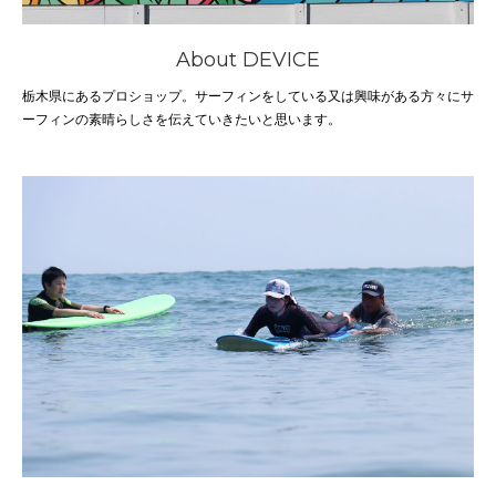
About DEVICE
栃木県にあるプロショップ。サーフィンをしている又は興味がある方々にサ
ーフィンの素晴らしさを伝えていきたいと思います。