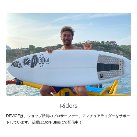
Riders
DEVICEは、ショップ所属のプロサーファー、アマチュアライダーをサポー
トしています。活躍はStore Blogにて配信中！