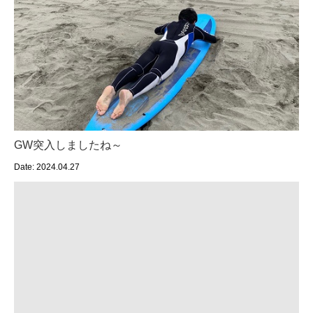
GW突入しましたね～
Date: 2024.04.27