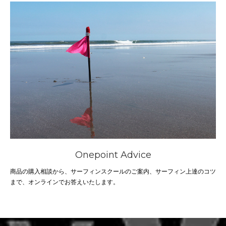
Onepoint Advice
商品の購入相談から、サーフィンスクールのご案内、サーフィン上達のコツ
まで、オンラインでお答えいたします。