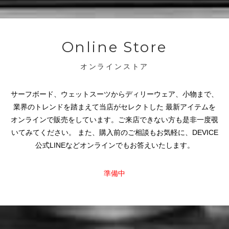
Online Store
オンラインストア
サーフボード、ウェットスーツからディリーウェア、小物まで、
業界のトレンドを踏まえて当店がセレクトした
最新アイテムを
オンラインで販売をしています。ご来店できない方も是非一度覗
いてみてください。
また、購入前のご相談もお気軽に、DEVICE
公式LINEなどオンラインでもお答えいたします。
準備中