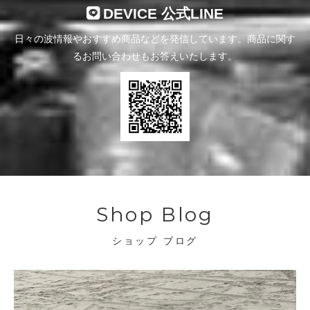
DEVICE 公式LINE
日々の波情報やおすすめ商品などを発信しています。商品に関す
るお問い合わせもお答えいたします。
Shop Blog
ショップ ブログ