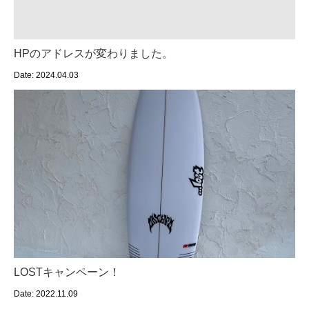
HPのアドレスが変わりました。
Date: 2024.04.03
LOSTキャンペーン！
Date: 2022.11.09