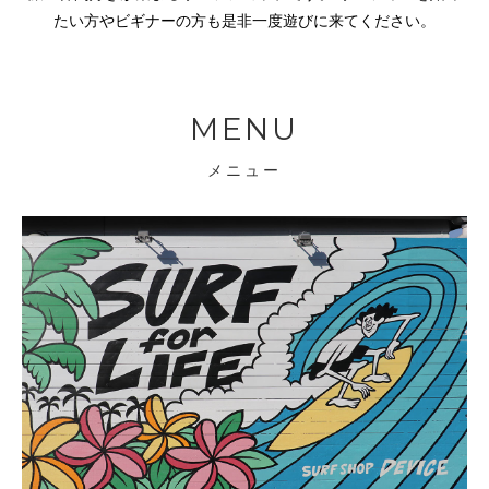
たい方やビギナーの方も是非一度遊びに来てください。
MENU
メニュー