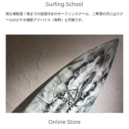
Surfing School
初心者歓迎！海までの送迎付きのサーフィンスクール。ご希望の方にはスク
ールのビデオ撮影アドバイス（有料）も可能です。
Online Store