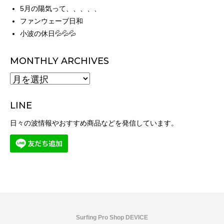
5月の陽気って、、、、、
ファンウェーブ日和
小波の休日💦💦💦
MONTHLY ARCHIVES
MONTHLY
ARCHIVES
LINE
日々の波情報やおすすめ商品などを発信しています。
Surfing Pro Shop DEVICE