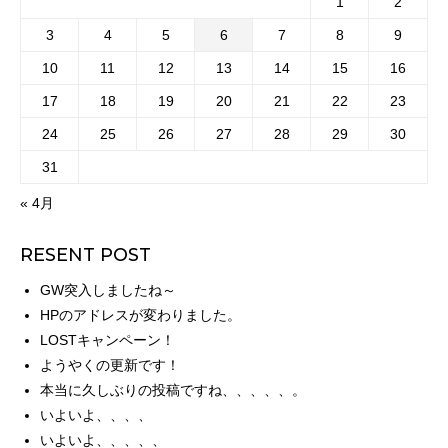
1
2
3
4
5
6
7
8
9
10
11
12
13
14
15
16
17
18
19
20
21
22
23
24
25
26
27
28
29
30
31
« 4月
RESENT POST
GW突入しましたね～
HPのアドレスが変わりました。
LOSTキャンペーン！
ようやくの更新です！
本当に久しぶりの投稿ですね、、、、、。
いよいよ、、、、
いよいよ、、、、、