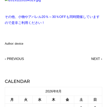
その他、小物やアパレル20％～30％OFFも同時開催しています
ので是非ご利用ください！
Author: device
‹ PREVIOUS
NEXT ›
CALENDAR
2026年8月
月
火
水
木
金
土
日