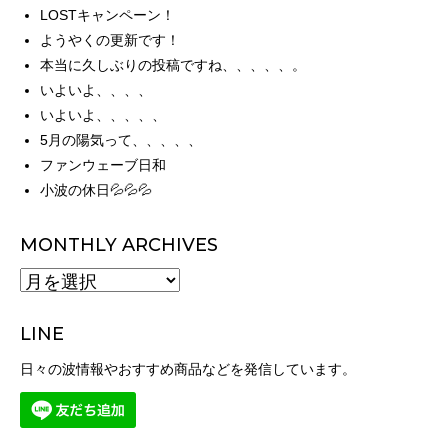
LOSTキャンペーン！
ようやくの更新です！
本当に久しぶりの投稿ですね、、、、、。
いよいよ、、、、
いよいよ、、、、、
5月の陽気って、、、、、
ファンウェーブ日和
小波の休日💦💦💦
MONTHLY ARCHIVES
MONTHLY
ARCHIVES
LINE
日々の波情報やおすすめ商品などを発信しています。