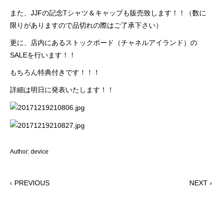
また、JJFの記念Tシャツ＆キャップも販売致します！！（数に
限りがありますので品切れの際はご了承下さい）
更に、店内にあるストックボード（チャネルアイランド）の
SALEを行います！！
もちろん特典付きです！！！
詳細は明日に発表いたします！！
Author: device
‹ PREVIOUS
NEXT ›