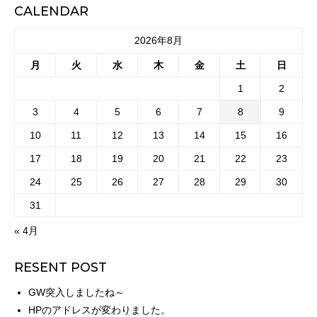
CALENDAR
2026年8月
月
火
水
木
金
土
日
1
2
3
4
5
6
7
8
9
10
11
12
13
14
15
16
17
18
19
20
21
22
23
24
25
26
27
28
29
30
31
« 4月
RESENT POST
GW突入しましたね～
HPのアドレスが変わりました。