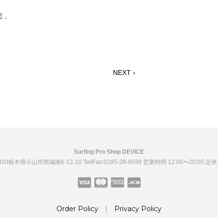
CE．
NEXT ›
Surfing Pro Shop DEVICE
0820栃木県小山市西城南6-12-10
Tel/Fax:0285-28-9599
営業時間 12:00〜20:00 定
Order Policy
|
Privacy Policy