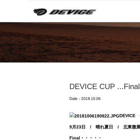
DEVICE CUP ...Final
Date：2018.10.06
DEVICE 
9月23日 / 晴れ夏日 / 北東微
Final・・・・・