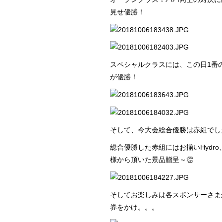
見せ優勝！
スペシャルクラスには、この日1番
が優勝！
そして、今大会総合優勝は赤組でし
総合優勝した赤組にはお揃いHydr
様から頂いた景品贈呈～👏
そしてお楽しみは各スポンサーさま
券をかけ。。。