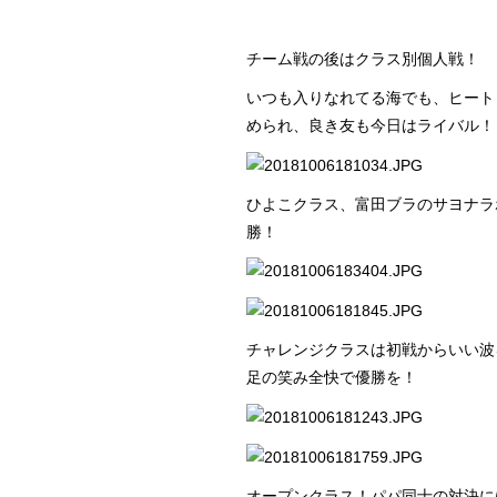
チーム戦の後はクラス別個人戦！
いつも入りなれてる海でも、ヒート
められ、良き友も今日はライバル！
ひよこクラス、富田ブラのサヨナラ
勝！
チャレンジクラスは初戦からいい波を
足の笑み全快で優勝を！
オープンクラス！パパ同士の対決に