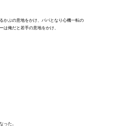
るかぶの意地をかけ、パパとなり心機一転の
ーは俺だと若手の意地をかけ、
なった。