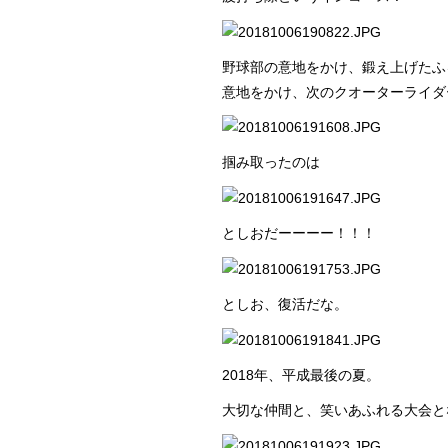
野球部の意地をかけ、鍛え上げたふ
意地をかけ、次のクオーターライダ
掴み取ったのは
としおだーーーー！！！
としお、復活だな。
2018年、平成最後の夏。
大切な仲間と、笑いあふれる大会と