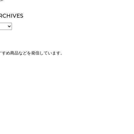
RCHIVES
すすめ商品などを発信しています。