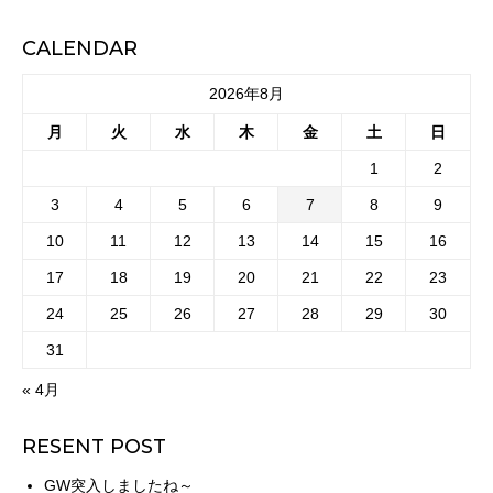
CALENDAR
2026年8月
月
火
水
木
金
土
日
1
2
3
4
5
6
7
8
9
10
11
12
13
14
15
16
17
18
19
20
21
22
23
24
25
26
27
28
29
30
31
« 4月
RESENT POST
GW突入しましたね～