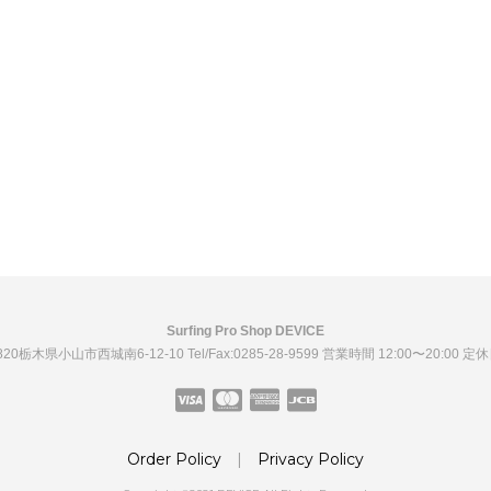
Surfing Pro Shop DEVICE
0820栃木県小山市西城南6-12-10
Tel/Fax:0285-28-9599
営業時間 12:00〜20:00 定
Order Policy
|
Privacy Policy