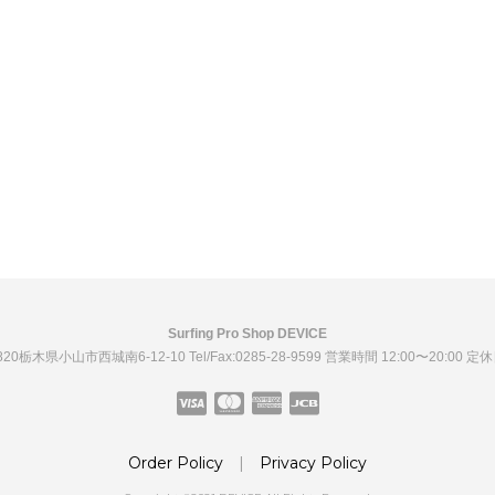
Surfing Pro Shop DEVICE
0820栃木県小山市西城南6-12-10
Tel/Fax:0285-28-9599
営業時間 12:00〜20:00 定
Order Policy
|
Privacy Policy