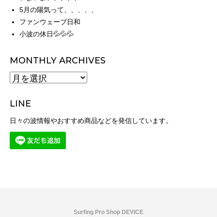
5月の陽気って、、、、、
ファンウェーブ日和
小波の休日💦💦💦
MONTHLY ARCHIVES
MONTHLY
ARCHIVES
LINE
日々の波情報やおすすめ商品などを発信しています。
Surfing Pro Shop DEVICE