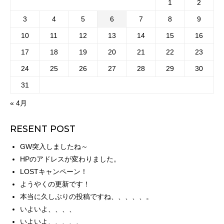
1
2
3
4
5
6
7
8
9
10
11
12
13
14
15
16
17
18
19
20
21
22
23
24
25
26
27
28
29
30
31
« 4月
RESENT POST
GW突入しましたね～
HPのアドレスが変わりました。
LOSTキャンペーン！
ようやくの更新です！
本当に久しぶりの投稿ですね、、、、、。
いよいよ、、、、
いよいよ、、、、、