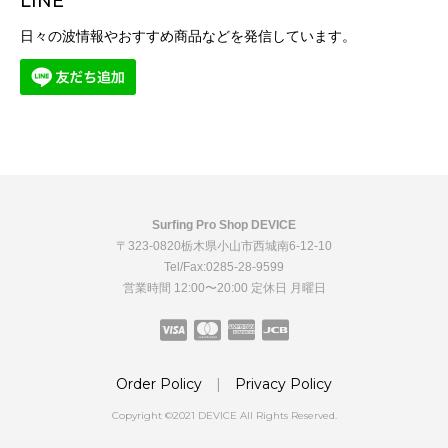
LINE
日々の波情報やおすすめ商品などを発信しています。
Surfing Pro Shop DEVICE
〒323-0820栃木県小山市西城南6-12-10
Tel/Fax:0285-28-9599
営業時間 12:00〜20:00 定休日 月曜日
Order Policy
|
Privacy Policy
Copyright ©2021 DEVICE All Rights Reserved.