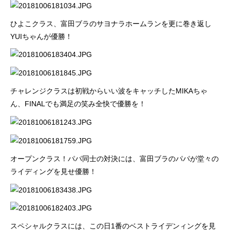
ひよこクラス、富田ブラのサヨナラホームランを更に巻き返し
YUIちゃんが優勝！
チャレンジクラスは初戦からいい波をキャッチしたMIKAちゃ
ん、FINALでも満足の笑み全快で優勝を！
オープンクラス！パパ同士の対決には、富田ブラのパパが堂々の
ライディングを見せ優勝！
スペシャルクラスには、この日1番のベストライデンィングを見