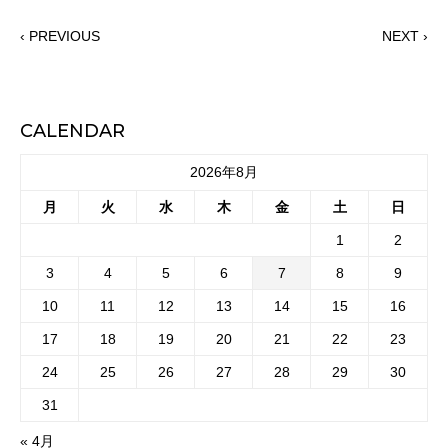
‹ PREVIOUS
NEXT ›
CALENDAR
2026年8月
月
火
水
木
金
土
日
1
2
3
4
5
6
7
8
9
10
11
12
13
14
15
16
17
18
19
20
21
22
23
24
25
26
27
28
29
30
31
« 4月