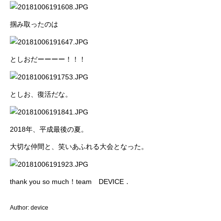
掴み取ったのは
としおだーーーー！！！
としお、復活だな。
2018年、平成最後の夏。
大切な仲間と、笑いあふれる大会となった。
thank you so much！team DEVICE．
Author: device