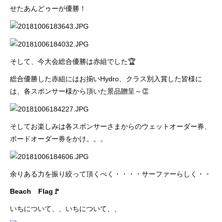
せたあんどゥーが優勝！
そして、今大会総合優勝は赤組でした🏆
総合優勝した赤組にはお揃いHydro、クラス別入賞した皆様に
は、各スポンサー様から頂いた景品贈呈～👏
そしてお楽しみは各スポンサーさまからのウェットオーダー券、
ボードオーダー券をかけ。。。
余りある力を振り絞って頂くべく・・・・サーファーらしく・・
Beach Flag🚩
いちについて、、いちについて、、