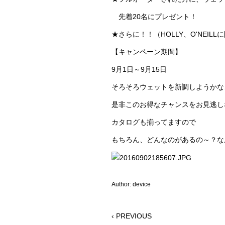
先着20名にプレゼント！
★さらに！！（HOLLY、O'NEIL
【キャンペーン期間】
9月1日～9月15日
そろそろウェットを新調しようかな
是非このお得なチャンスをお見逃し
カタログも揃ってますので
もちろん、どんなのがあるの～？な
Author: device
‹ PREVIOUS