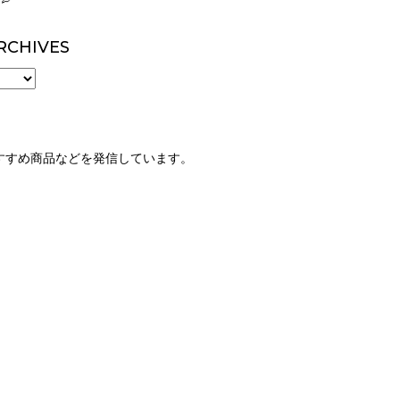
RCHIVES
すすめ商品などを発信しています。