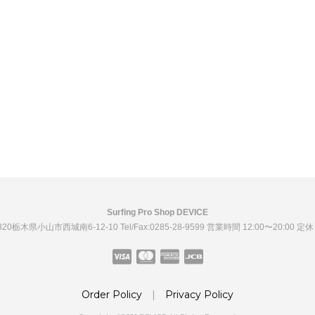
Surfing Pro Shop DEVICE
0820栃木県小山市西城南6-12-10
Tel/Fax:0285-28-9599
営業時間 12:00〜20:00 定
Order Policy
|
Privacy Policy