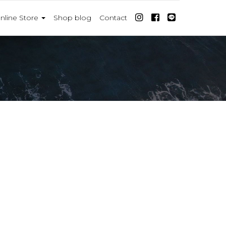
nline Store
Shop blog
Contact